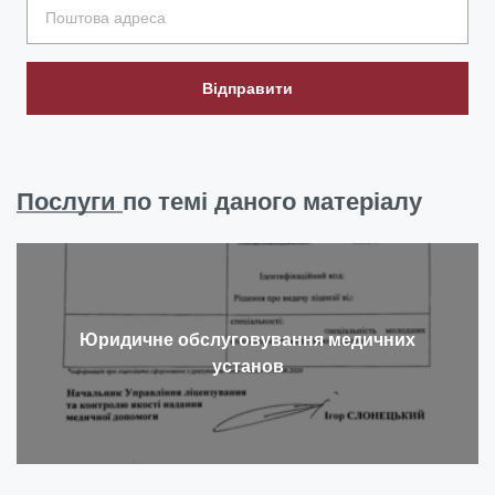
Відправити
Послуги
по темі даного матеріалу
Юридичне обслуговування медичних
установ