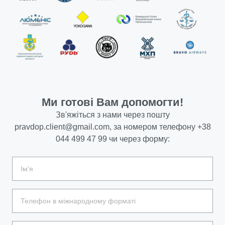
Ми готові Вам допомогти!
Зв'яжіться з нами через пошту
pravdop.client@gmail.com
, за номером телефону
+38
044 499 47 99
чи через форму: