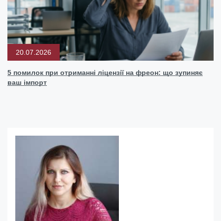
20.07.2026
5 помилок при отриманні ліцензії на фреон: що зупиняє
ваш імпорт