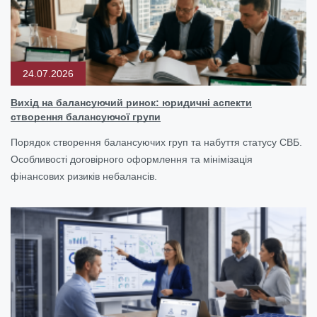
24.07.2026
Вихід на балансуючий ринок: юридичні аспекти
створення балансуючої групи
Порядок створення балансуючих груп та набуття статусу СВБ.
Особливості договірного оформлення та мінімізація
фінансових ризиків небалансів.