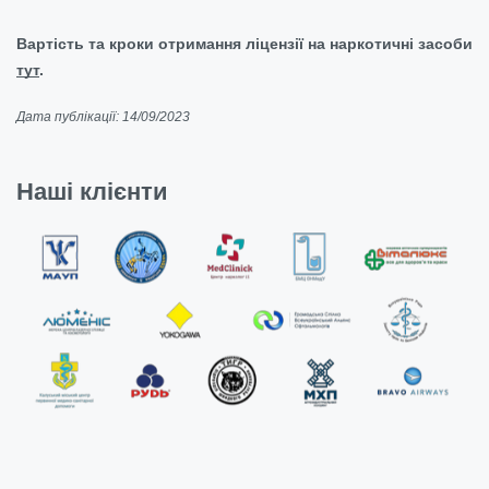
Вартість та кроки отримання ліцензії на наркотичні засоби
тут
.
Дата публікації: 14/09/2023
Наші клієнти