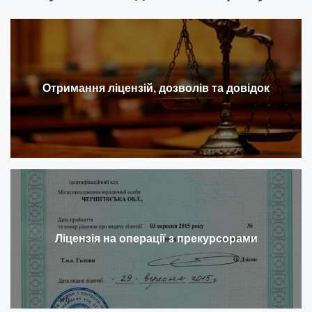
Отримання ліцензій, дозволів та довідок
Ліцензія на операції з прекурсорами