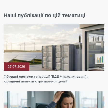
Наші публікації по цій тематиці
27.07.2026
Гібридні системи генерації (ВДЕ + накопичувачі):
юридичні аспекти отримання ліцензії