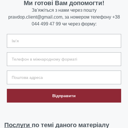
Ми готові Вам допомогти!
Зв'яжіться з нами через пошту
pravdop.client@gmail.com
, за номером телефону
+38
044 499 47 99
чи через форму:
Відправити
Послуги
по темі даного матеріалу