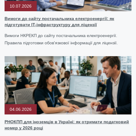
10.07.2026
Вимоги до сайту постачальника електроенергії: як
підготувати IT-інфраструктуру для ліцензії
Вимоги НКРЕКП до сайту постачальника електроенергії.
Правила підготовки обов'язкової інформації для ліцензії.
04.06.2026
РНОКПП для іноземців в Україні: як отримати податковий
номер у 2026 році