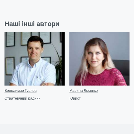
Наші інші автори
Володимир Гурлов
Марина Лосенко
Стратегічний радник
Юрист