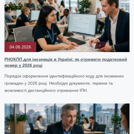
04.06.2026
РНОКПП для іноземців в Україні: як отримати податковий
номер у 2026 році
Порядок оформлення ідентифікаційного коду для іноземних
громадян у 2026 році. Необхідні документи, терміни та
можливості дистанційного отримання ІПН.