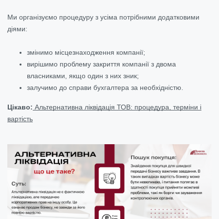
Ми організуємо процедуру з усіма потрібними додатковими
діями:
змінимо місцезнаходження компанії;
вирішимо проблему закриття компанії з двома
власниками, якщо один з них зник;
залучимо до справи бухгалтера за необхідністю.
Цікаво:
Альтернативна ліквідація ТОВ: процедура, терміни і
вартість