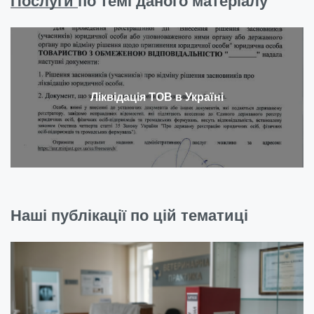
Послуги
по темі даного матеріалу
Ліквідація ТОВ в Україні
Наші публікації по цій тематиці