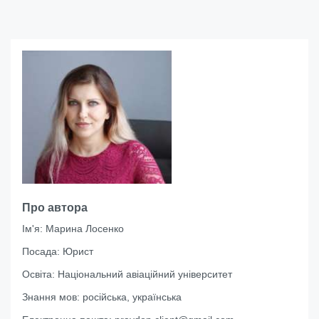
Про автора
Ім'я:
Марина Лосенко
Посада:
Юрист
Освіта:
Національний авіаційний університет
Знання мов:
російська, українська