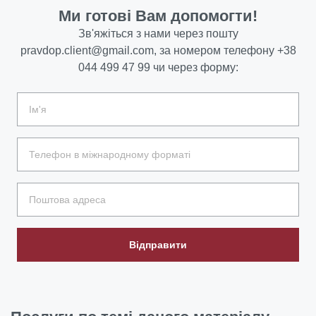
Ми готові Вам допомогти!
Зв'яжіться з нами через пошту
pravdop.client@gmail.com
, за номером телефону
+38
044 499 47 99
чи через форму:
Відправити