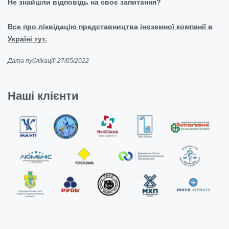
Не знайшли відповідь на своє запитання?
Все про ліквідацію представництва іноземної компанії в
Україні тут.
Дата публікації: 27/05/2022
Наші клієнти