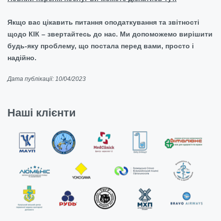
Якщо вас цікавить питання оподаткування та звітності
щодо КІК – звертайтесь до нас. Ми допоможемо вирішити
будь-яку проблему, що постала перед вами, просто і
надійно.
Дата публікації: 10/04/2023
Наші клієнти