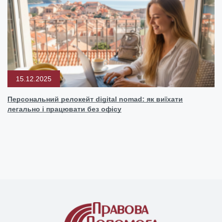
15.12.2025
Персональний релокейт digital nomad: як виїхати
легально і працювати без офісу