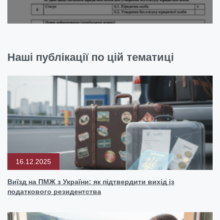
Наші публікації по цій тематиці
16.12.2025
Виїзд на ПМЖ з України: як підтвердити вихід із
податкового резидентства