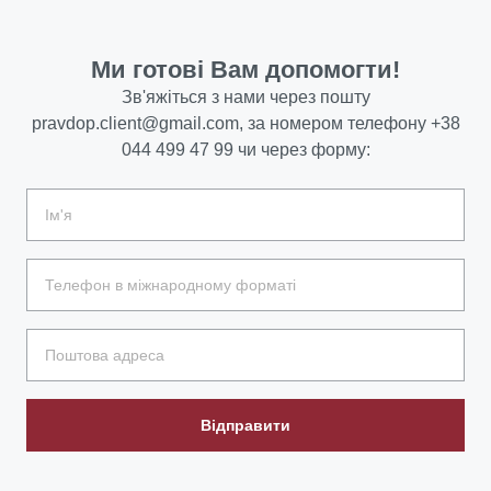
Ми готові Вам допомогти!
Зв'яжіться з нами через пошту
pravdop.client@gmail.com
, за номером телефону
+38
044 499 47 99
чи через форму:
Відправити