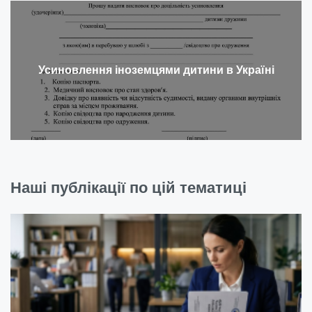
Усиновлення іноземцями дитини в Україні
Наші публікації по цій тематиці