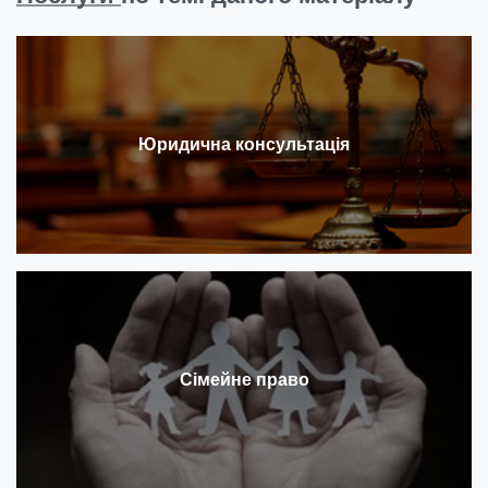
Юридична консультація
Сімейне право