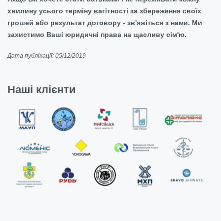
хвилину усього терміну вагітності за збереження своїх
грошей або результат договору - зв'яжіться з нами. Ми
захистимо Ваші юридичні права на щасливу сім'ю.
Дата публікації: 05/12/2019
Наші клієнти