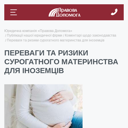
Юридична компанія «Правова Допомога»
Публікації нашої юридичної фірми
Коментарі щодо законодавства
Переваги та ризики сурогатного материнства для іноземців
ПЕРЕВАГИ ТА РИЗИКИ
СУРОГАТНОГО МАТЕРИНСТВА
ДЛЯ ІНОЗЕМЦІВ