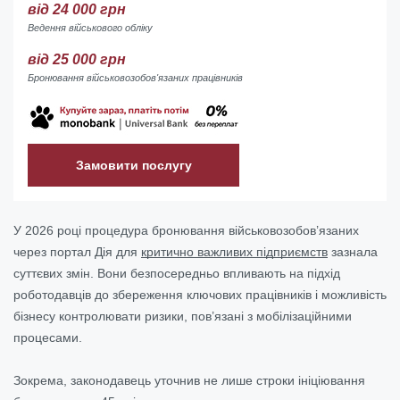
від 24 000 грн
Ведення військового обліку
від 25 000 грн
Бронювання військовозобов'язаних працівників
Замовити послугу
У 2026 році процедура бронювання військовозобов’язаних
через портал Дія для
критично важливих підприємств
зазнала
суттєвих змін. Вони безпосередньо впливають на підхід
роботодавців до збереження ключових працівників і можливість
бізнесу контролювати ризики, пов’язані з мобілізаційними
процесами.
Зокрема, законодавець уточнив не лише строки ініціювання