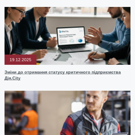
19.12.2025
Зміни до отримання статусу критичного підприємства
Дія.City