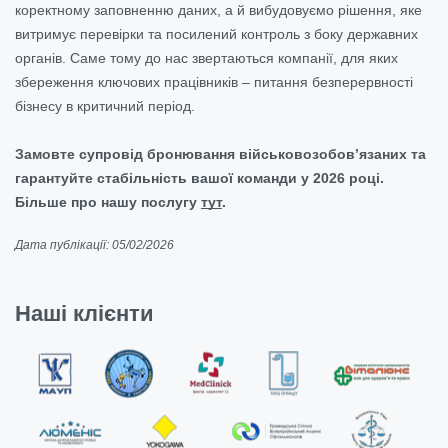
коректному заповненню даних, а й вибудовуємо рішення, яке
витримує перевірки та посилений контроль з боку державних
органів. Саме тому до нас звертаються компанії, для яких
збереження ключових працівників – питання безперервності
бізнесу в критичний період.
Замовте супровід бронювання військовозобов’язаних та
гарантуйте стабільність вашої команди у 2026 році.
Більше про нашу послугу
тут
.
Дата публікації: 05/02/2026
Наші клієнти