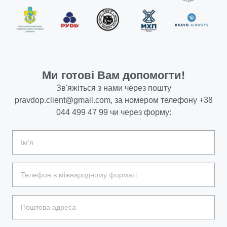
Ми готові Вам допомогти!
Зв'яжіться з нами через пошту
pravdop.client@gmail.com
, за номером телефону
+38
044 499 47 99
чи через форму: