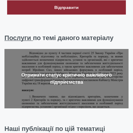
Відправити
Послуги
по темі даного матеріалу
Отримати статус критично важливого
підприємства
Наші публікації по цій тематиці