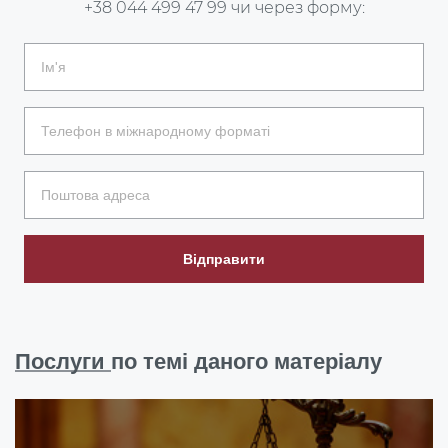
+38 044 499 47 99
чи через форму:
Відправити
Послуги
по темі даного матеріалу