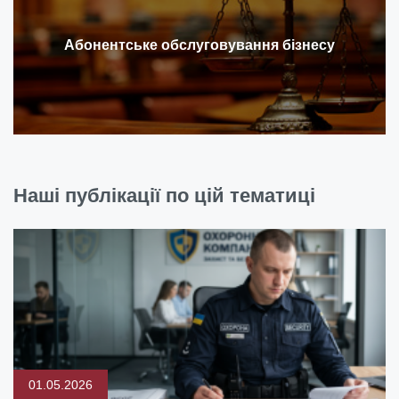
Абонентське обслуговування бізнесу
Наші публікації по цій тематиці
01.05.2026