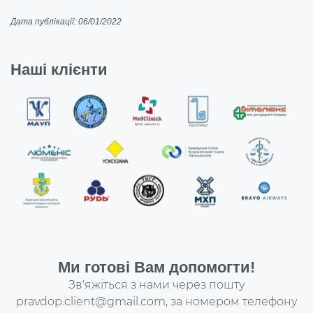
Дата публікації: 06/01/2022
Наші клієнти
Ми готові Вам допомогти!
Зв'яжіться з нами через пошту
pravdop.client@gmail.com
, за номером телефону