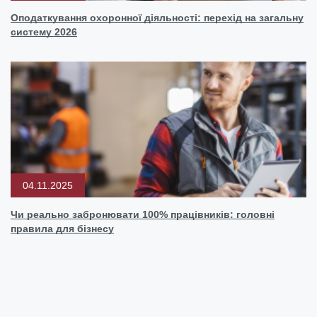
Оподаткування охоронної діяльності: перехід на загальну
систему 2026
04.11.2025
Чи реально забронювати 100% працівників: головні
правила для бізнесу