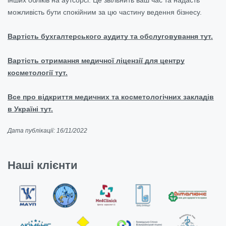
можливість бути спокійним за цю частину ведення бізнесу.
Вартість бухгалтерського аудиту та обслуговування тут.
Вартість отримання медичної ліцензії для центру
косметології тут.
Все про відкриття медичних та косметологічних закладів
в Україні тут.
Дата публікації: 16/11/2022
Наші клієнти