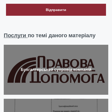
Відправити
Послуги
по темі даного матеріалу
Бухгалтерський супровід компаній