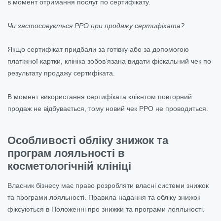
в момент отримання послуг по сертифікату.
Чи застосовується РРО при продажу сертифіката?
Якщо сертифікат придбали за готівку або за допомогою
платіжної картки, клініка зобов’язана видати фіскальний чек по
результату продажу сертифіката.
В момент використання сертифіката клієнтом повторний
продаж не відбувається, тому новий чек РРО не проводиться.
Особливості обліку знижок та
програм лояльності в
косметологічній клініці
Власник бізнесу має право розробляти власні системи знижок
та програми лояльності. Правила надання та обліку знижок
фіксуються в Положенні про знижки та програми лояльності.