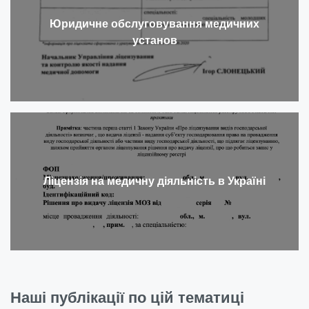
Юридичне обслуговування медичних
установ
Ліцензія на медичну діяльність в Україні
Наші публікації по цій тематиці