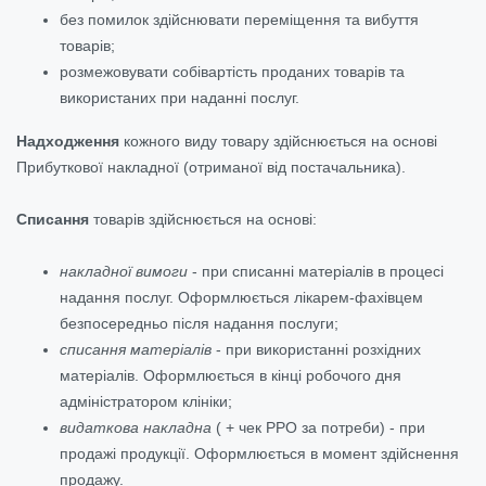
без помилок здійснювати переміщення та вибуття
товарів;
розмежовувати собівартість проданих товарів та
використаних при наданні послуг.
Надходження
кожного виду товару здійснюється на основі
Прибуткової накладної (отриманої від постачальника).
Списання
товарів здійснюється на основі:
накладної вимоги
- при списанні матеріалів в процесі
надання послуг. Оформлюється лікарем-фахівцем
безпосередньо після надання послуги;
списання матеріалів
- при використанні розхідних
матеріалів. Оформлюється в кінці робочого дня
адміністратором клініки;
видаткова накладна
( + чек РРО за потреби) - при
продажі продукції. Оформлюється в момент здійснення
продажу.