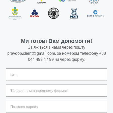
Ми готові Вам допомогти!
Зв'яжіться з нами через пошту
pravdop.client@gmail.com
, за номером телефону
+38
044 499 47 99
чи через форму: