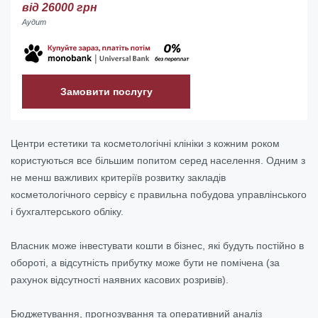
від 26000 грн
Аудит
Замовити послугу
Центри естетики та косметологічні клініки з кожним роком
користуються все більшим попитом серед населення. Одним з
не менш важливих критеріїв розвитку закладів
косметологічного сервісу є правильна побудова управлінського
і бухгалтерського обліку.
Власник може інвестувати кошти в бізнес, які будуть постійно в
обороті, а відсутність прибутку може бути не помічена (за
рахунок відсутності наявних касових розривів).
Бюджетування, прогнозування та оперативний аналіз