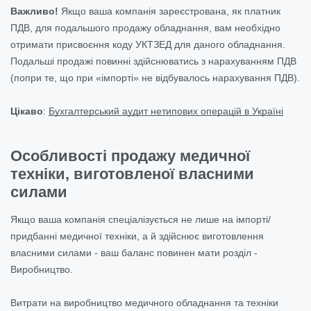
Важливо!
Якщо ваша компанія зареєстрована, як платник
ПДВ, для подальшого продажу обладнання, вам необхідно
отримати присвоєння коду УКТЗЕД для даного обладнання.
Подальші продажі повинні здійснюватись з нарахуванням ПДВ
(попри те, що при «імпорті» не відбувалось нарахування ПДВ).
Цікаво
:
Бухгалтерський аудит нетипових операцій в Україні
Особливості продажу медичної
техніки, виготовленої власними
силами
Якщо ваша компанія спеціалізується не лише на імпорті/
придбанні медичної техніки, а й здійснює виготовлення
власними силами - ваш баланс повинен мати розділ -
Виробництво.
Витрати на виробництво медичного обладнання та техніки