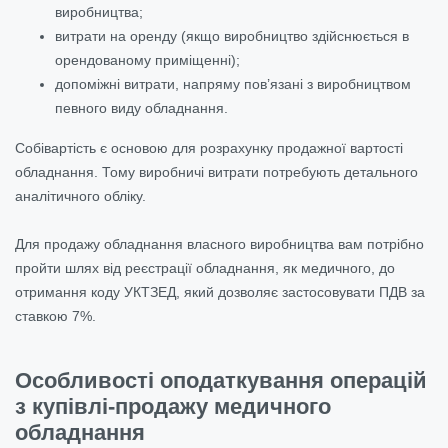
виробництва;
витрати на оренду (якщо виробництво здійснюється в
орендованому приміщенні);
допоміжні витрати, напряму пов’язані з виробництвом
певного виду обладнання.
Собівартість є основою для розрахунку продажної вартості
обладнання. Тому виробничі витрати потребують детального
аналітичного обліку.
Для продажу обладнання власного виробництва вам потрібно
пройти шлях від реєстрації обладнання, як медичного, до
отримання коду УКТЗЕД, який дозволяє застосовувати ПДВ за
ставкою 7%.
Особливості оподаткування операцій
з купівлі-продажу медичного
обладнання