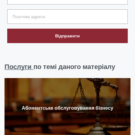
Відправити
Послуги
по темі даного матеріалу
Абонентське обслуговування бізнесу