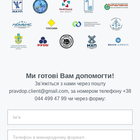
Ми готові Вам допомогти!
Зв'яжіться з нами через пошту
pravdop.client@gmail.com
, за номером телефону
+38
044 499 47 99
чи через форму: