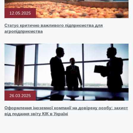
12.05.2025
Статус критично важливого підприємства для
агропідприємства
26.03.2025
Оформлення іноземної компанії на довірену особу: захист
від подання звіту КІК в Україні