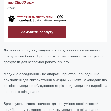
від 26000 грн
Аудит
Замовити послугу
Діяльність з продажу медичного обладнання - актуальний і
прибутковий бізнес. Проте існує багато нюансів, які потрібно
врахувати для безпечної роботи бізнесу.
Медичне обладнання - це апарати, пристрої, прилади, що
призначені для використання в медичних цілях. Законодавство
розцінює медичне обладнання як різновид медичних виробів, а
не просто обладнання.
Враховуючи вищезазначене, для розуміння особливостей
придбання, утримання та продажу медичного обладнання