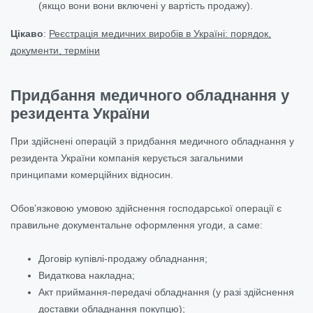
(якщо вони вони включені у вартість продажу).
Цікаво
:
Реєстрація медичних виробів в Україні: порядок,
документи, терміни
Придбання медичного обладнання у
резидента України
При здійснені операцій з придбання медичного обладнання у
резидента України компанія керується загальними
принципами комерційних відносин.
Обов’язковою умовою здійснення господарської операції є
правильне документальне оформлення угоди, а саме:
Договір купівлі-продажу обладнання;
Видаткова накладна;
Акт приймання-передачі обладнання (у разі здійснення
доставки обладнання покупцю);