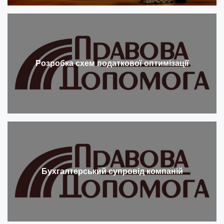
Розробка схем податкової оптимізації
Бухгалтерський супровід компаній