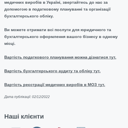
медичних виробів в Україні, звертайтесь до нас за
допомогою в податковому плануванні та організації
бухгалтерського обліку.
Ви можете отримати всі послуги для юридичного та
бухгалтерського оформлення вашого бізнесу в одному
місці.
Вартість податкового планування можна дізнатися тут.
Вартість бухгалтерського аудиту та обліку тут.
Вартість реєстрації медичних виробів в МОЗ тут.
Дата публікації: 02/12/2022
Наші клієнти