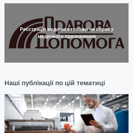
Реєстрація медичної техніки чи виробу
медичного призначення
Наші публікації по цій тематиці