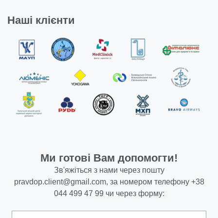
Наші клієнти
Ми готові Вам допомогти!
Зв'яжіться з нами через пошту
pravdop.client@gmail.com
, за номером телефону
+38
044 499 47 99
чи через форму: