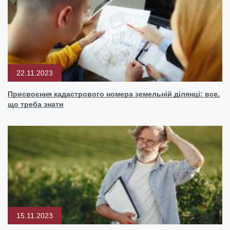
22.11.2023
Присвоєння кадастрового номера земельній ділянці: все,
що треба знати
15.11.2023