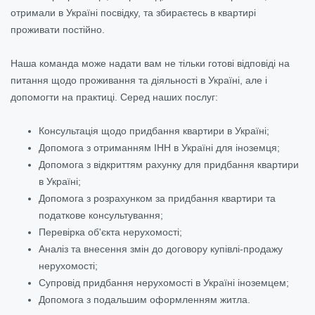
отримали в Україні посвідку, та збираєтесь в квартирі
проживати постійно.
Наша команда може надати вам не тільки готові відповіді на
питання щодо проживання та діяльності в Україні, але і
допомогти на практиці. Серед наших послуг:
Консультація щодо придбання квартири в Україні;
Допомога з отриманням ІНН в Україні для іноземця;
Допомога з відкриттям рахунку для придбання квартири
в Україні;
Допомога з розрахунком за придбання квартири та
податкове консультування;
Перевірка об'єкта нерухомості;
Аналіз та внесення змін до договору купівлі-продажу
нерухомості;
Супровід придбання нерухомості в Україні іноземцем;
Допомога з подальшим оформленням житла.