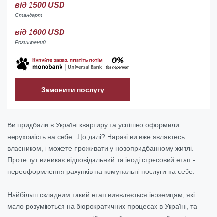
від 1500 USD
Стандарт
від 1600 USD
Розширений
Замовити послугу
Ви придбали в Україні квартиру та успішно оформили
нерухомість на себе. Що далі? Наразі ви вже являєтесь
власником, і можете проживати у новопридбанному житлі.
Проте тут виникає відповідальний та іноді стресовий етап -
переоформлення рахунків на комунальні послуги на себе.
Найбільш складним такий етап виявляється іноземцям, які
мало розуміються на бюрократичних процесах в Україні, та