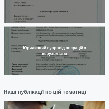
Юридичний супровід операцій з
нерухомістю
Наші публікації по цій тематиці