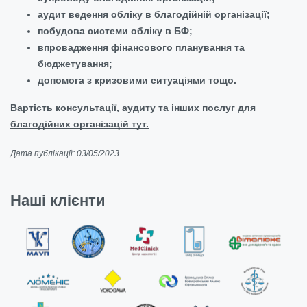
аудит ведення обліку в благодійній організації;
побудова системи обліку в БФ;
впровадження фінансового планування та
бюджетування;
допомога з кризовими ситуаціями тощо.
Вартість консультації, аудиту та інших послуг для
благодійних організацій тут.
Дата публікації: 03/05/2023
Наші клієнти