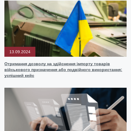
13.09.2024
Отримання дозволу на здійснення імпорту товарів
військового призначення або подвійного використання:
успішний кейс