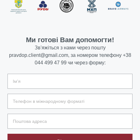
Ми готові Вам допомогти!
Зв'яжіться з нами через пошту
pravdop.client@gmail.com
, за номером телефону
+38
044 499 47 99
чи через форму: