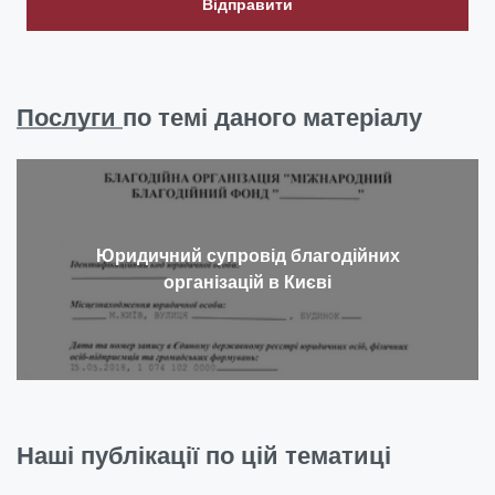
Відправити
Послуги
по темі даного матеріалу
Юридичний супровід благодійних
організацій в Києві
Наші публікації по цій тематиці