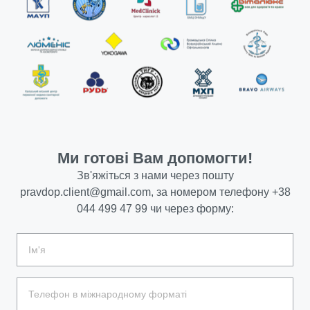
Ми готові Вам допомогти!
Зв'яжіться з нами через пошту
pravdop.client@gmail.com
, за номером телефону
+38
044 499 47 99
чи через форму: