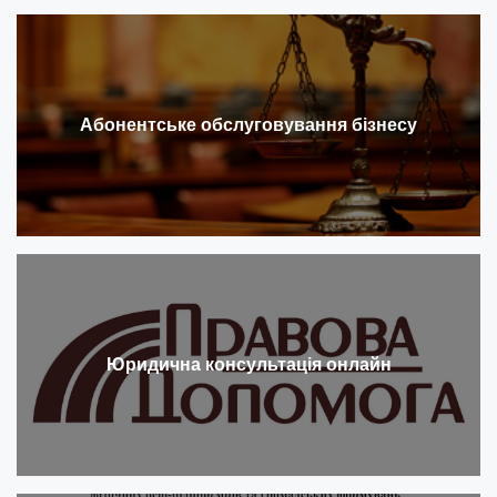
Абонентське обслуговування бізнесу
Юридична консультація онлайн