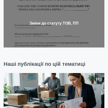
Зміни до статуту ТОВ, ПП
Наші публікації по цій тематиці