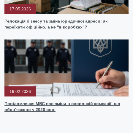
17.05.2026
Релокація бізнесу та зміна юридичної адреси: як
переїхати офіційно, а не "в коробках"?
16.02.2026
Повідомлення МВС про зміни в охоронній компанії: що
обов’язково у 2026 році