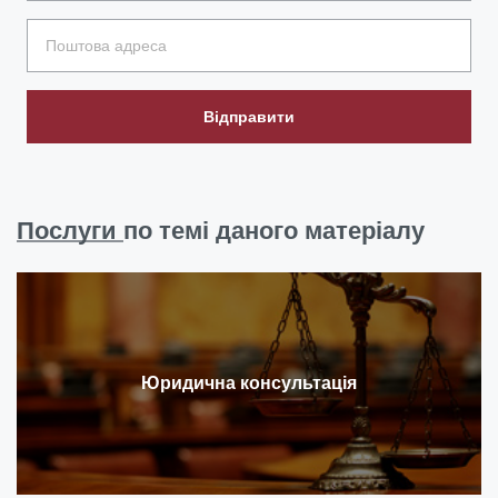
Відправити
Послуги
по темі даного матеріалу
Юридична консультація