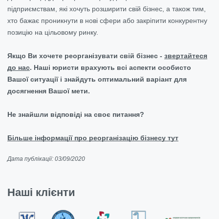
підприємствам, які хочуть розширити свій бізнес, а також тим,
хто бажає проникнути в нові сфери або закріпити конкурентну
позицію на цільовому ринку.
Якщо Ви хочете реорганізувати свій бізнес -
звертайтеся
до нас
. Наші юристи врахують всі аспекти особисто
Вашої ситуації і знайдуть оптимальний варіант для
досягнення Вашої мети.
Не знайшли відповіді на своє питання?
Більше інформації про реорганізацію бізнесу тут
Дата публікації: 03/09/2020
Наші клієнти