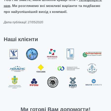
нам
. Ми розглянемо всі можливі варіанти та подбаємо
про найуспішніший вихід з компанії.
Дата публікації: 27/05/2020
Наші клієнти
Ми готові Вам допомогти!