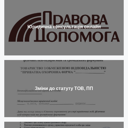
Юридична консультація онлайн
Зміни до статуту ТОВ, ПП