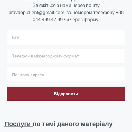
Зв'яжіться з нами через пошту
pravdop.client@gmail.com
, за номером телефону
+38
044 499 47 99
чи через форму:
Відправити
Послуги
по темі даного матеріалу