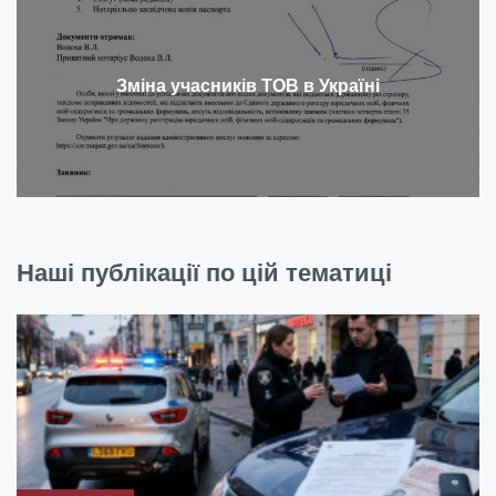
Зміна учасників ТОВ в Україні
Наші публікації по цій тематиці