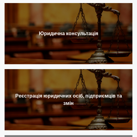
Юридична консультація
Реєстрація юридичних осіб, підприємців та
змін