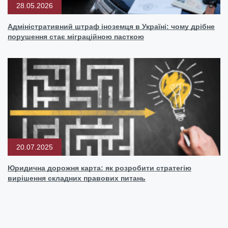
28.05.2026
Адміністративний штраф іноземця в Україні: чому дрібне
порушення стає міграційною пасткою
20.07.2025
Юридична дорожня карта: як розробити стратегію
вирішення складних правових питань