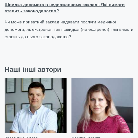
Швидка допомога в недержавному закладі. Які вимоги
ставить законодавство?
Чи може приватний заклад надавати послуги медичної
допомоги, як екстреної, так і швидкої (не екстреної) і які вимоги
ставить до нього законодавство?
Наші інші автори