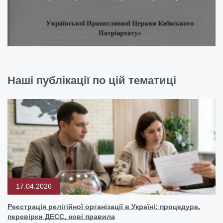
Наші публікації по цій тематиці
17.04.2026
Реєстрація релігійної організації в Україні: процедура,
перевірки ДЕСС, нові правила