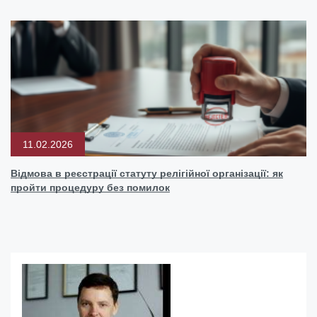
11.02.2026
Відмова в реєстрації статуту релігійної організації: як
пройти процедуру без помилок