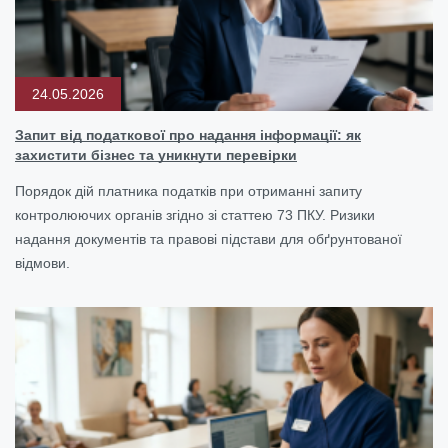
24.05.2026
Запит від податкової про надання інформації: як
захистити бізнес та уникнути перевірки
Порядок дій платника податків при отриманні запиту
контролюючих органів згідно зі статтею 73 ПКУ. Ризики
надання документів та правові підстави для обґрунтованої
відмови.