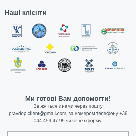
Наші клієнти
Ми готові Вам допомогти!
Зв'яжіться з нами через пошту
pravdop.client@gmail.com
, за номером телефону
+38
044 499 47 99
чи через форму: