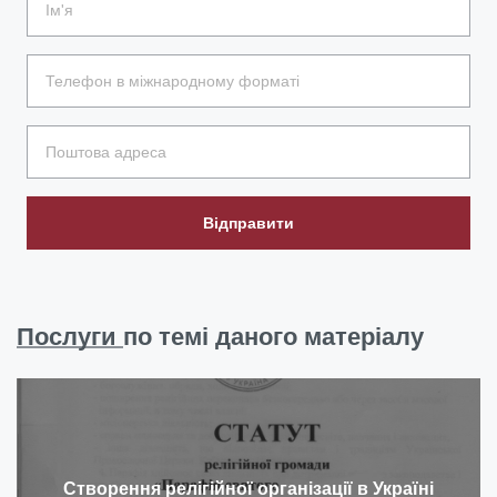
Відправити
Послуги
по темі даного матеріалу
Створення релігійної організації в Україні