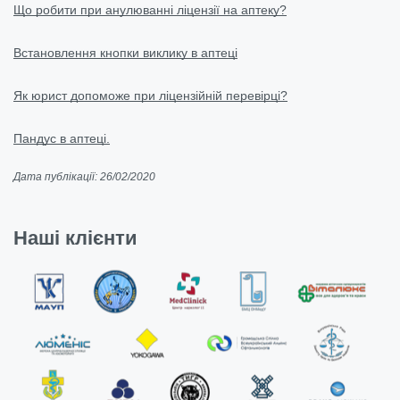
Що робити при анулюванні ліцензії на аптеку?
Встановлення кнопки виклику в аптеці
Як юрист допоможе при ліцензійній перевірці?
Пандус в аптеці.
Дата публікації: 26/02/2020
Наші клієнти