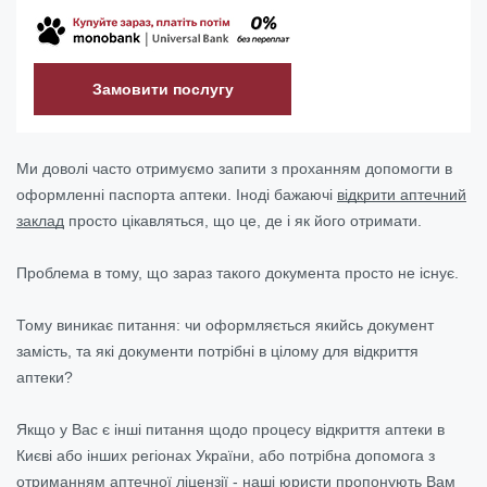
Замовити послугу
Ми доволі часто отримуємо запити з проханням допомогти в
оформленні паспорта аптеки. Іноді бажаючі
відкрити аптечний
заклад
просто цікавляться, що це, де і як його отримати.
Проблема в тому, що зараз такого документа просто не існує.
Тому виникає питання: чи оформляється якийсь документ
замість, та які документи потрібні в цілому для відкриття
аптеки?
Якщо у Вас є інші питання щодо процесу відкриття аптеки в
Києві або інших регіонах України, або потрібна допомога з
отриманням аптечної ліцензії - наші юристи пропонують Вам