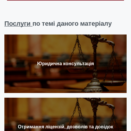
Послуги
по темі даного матеріалу
Юридична консультація
Отримання ліцензій, дозволів та довідок