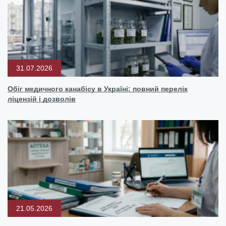
31.07.2026
Обіг медичного канабісу в Україні: повний перелік
ліцензій і дозволів
21.05.2026