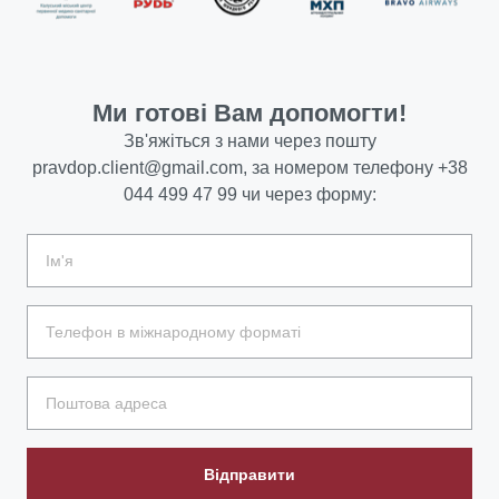
Ми готові Вам допомогти!
Зв'яжіться з нами через пошту
pravdop.client@gmail.com
, за номером телефону
+38
044 499 47 99
чи через форму:
Відправити