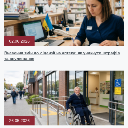
02.06.2026
Внесення змін до ліцензії на аптеку: як уникнути штрафів
та анулювання
26.05.2026