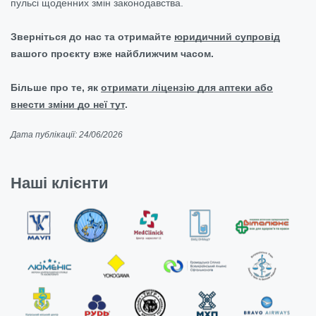
пульсі щоденних змін законодавства.
Зверніться до нас та отримайте
юридичний супровід
вашого проєкту вже найближчим часом.
Більше про те, як
отримати ліцензію для аптеки або
внести зміни до неї тут
.
Дата публікації: 24/06/2026
Наші клієнти