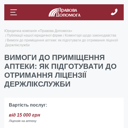
Юридична компанія «Правова Допомога»
Публікації нашої юридичної фірми
Коментарі щодо законодавства
Вимоги до приміщення аптеки: як підготувати до отримання ліцензії
Держлікслужби
ВИМОГИ ДО ПРИМІЩЕННЯ
АПТЕКИ: ЯК ПІДГОТУВАТИ ДО
ОТРИМАННЯ ЛІЦЕНЗІЇ
ДЕРЖЛІКСЛУЖБИ
Вартість послуг:
від 15 000 грн
Ліцензія на аптеку