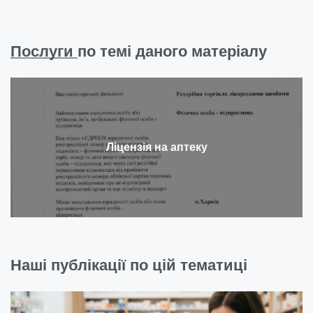
Послуги
по темі даного матеріалу
Ліцензія на аптеку
Наші публікації по цій тематиці