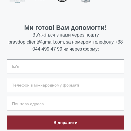
Ми готові Вам допомогти!
Зв'яжіться з нами через пошту
pravdop.client@gmail.com
, за номером телефону
+38
044 499 47 99
чи через форму:
Відправити