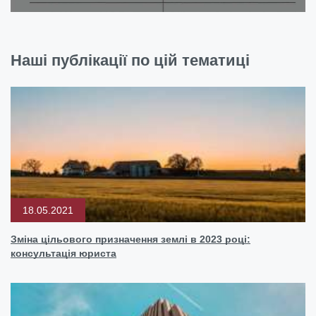
Наші публікації по цій тематиці
18.05.2021
Зміна цільового призначення землі в 2023 році:
консультація юриста