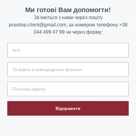
Ми готові Вам допомогти!
Зв'яжіться з нами через пошту
pravdop.client@gmail.com
, за номером телефону
+38
044 499 47 99
чи через форму:
Відправити