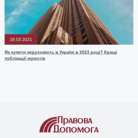
18.03.2021
Як купити нерухомість в Україні в 2023 році? Кращі
публікації юристів