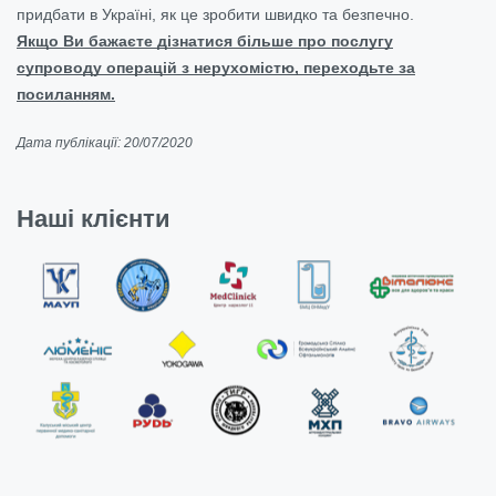
придбати в Україні, як це зробити швидко та безпечно.
Якщо Ви бажаєте дізнатися більше про послугу
супроводу операцій з нерухомістю, переходьте за
посиланням.
Дата публікації: 20/07/2020
Наші клієнти