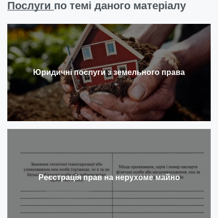
Послуги
по темі даного матеріалу
Юридичні послуги з земельного права
Реєстрація прав на нерухоме майно