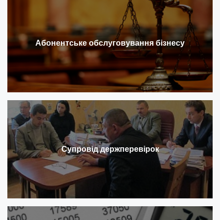
Абонентське обслуговування бізнесу
Супровід держперевірок