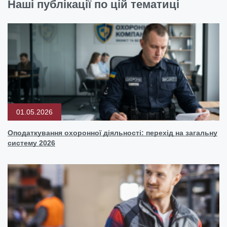
Наші публікації по цій тематиці
01.05.2026
Оподаткування охоронної діяльності: перехід на загальну
систему 2026