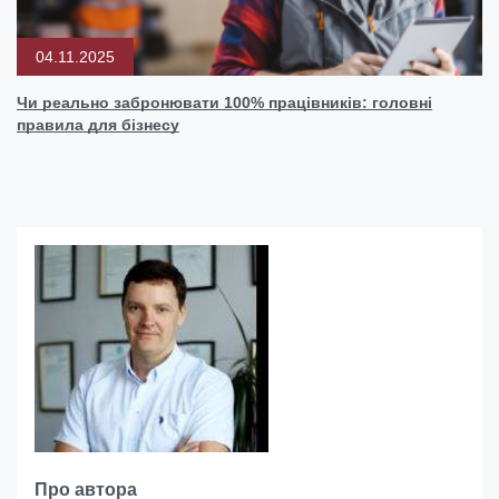
04.11.2025
Чи реально забронювати 100% працівників: головні
правила для бізнесу
Про автора