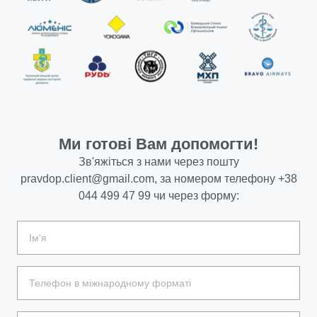
Ми готові Вам допомогти!
Зв'яжіться з нами через пошту
pravdop.client@gmail.com
, за номером телефону
+38
044 499 47 99
чи через форму: