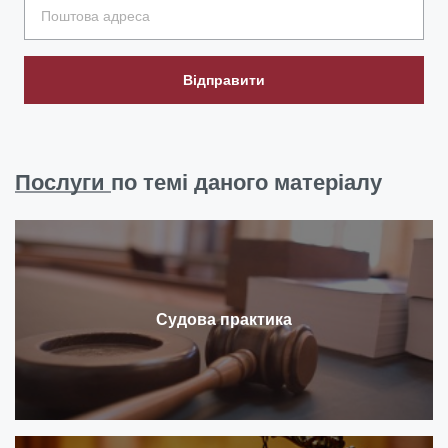
Відправити
Послуги
по темі даного матеріалу
Судова практика