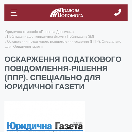
Юридична компанія «Правова Допомога»
Публікації нашої юридичної фірми
Публикації в ЗМІ
Оскарження податкового повідомлення-рішення (ППР). Спеціально
для Юридичної газети
ОСКАРЖЕННЯ ПОДАТКОВОГО
ПОВІДОМЛЕННЯ-РІШЕННЯ
(ППР). СПЕЦІАЛЬНО ДЛЯ
ЮРИДИЧНОЇ ГАЗЕТИ