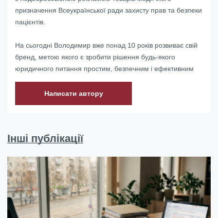
призначення Всеукраїнської ради захисту прав та безпеки
пацієнтів.
На сьогодні Володимир вже понад 10 років розвиває свій
бренд, метою якого є зробити рішення будь-якого
юридичного питання простим, безпечним і ефективним
Написати автору
Інші публікації