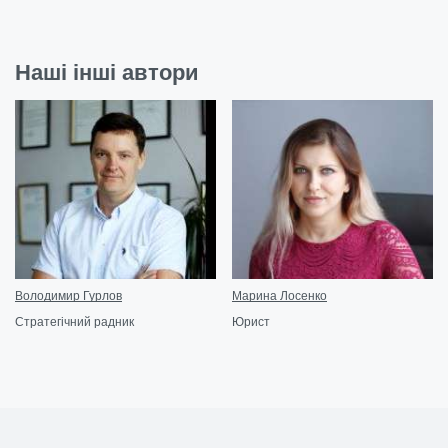
Наші інші автори
Володимир Гурлов
Марина Лосенко
Стратегічний радник
Юрист