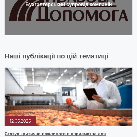
Бухгалтерський супровід компаній
Наші публікації по цій тематиці
12.05.2025
Статус критично важливого підприємства для