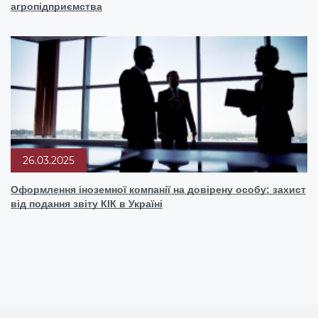
агропідприємства
26.03.2025
Оформлення іноземної компанії на довірену особу: захист
від подання звіту КІК в Україні