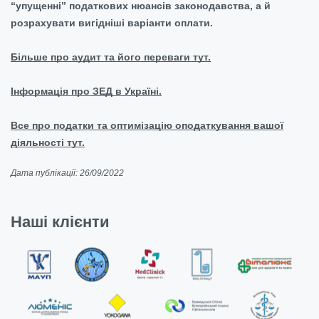
“упущенні” податкових нюансів законодавства, а й
розрахувати вигідніші варіанти оплати.
Більше про аудит та його переваги тут.
Інформація про ЗЕД в Україні.
Все про податки та оптимізацію оподаткування вашої
діяльності тут.
Дата публікації: 26/09/2022
Наші клієнти