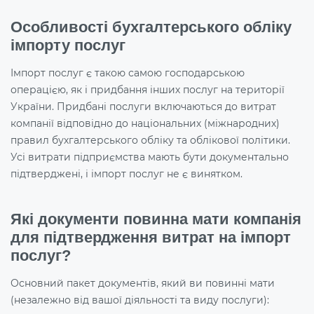
Особливості бухгалтерського обліку
імпорту послуг
Імпорт послуг є такою самою господарською
операцією, як і придбання інших послуг на території
України. Придбані послуги включаються до витрат
компанії відповідно до національних (міжнародних)
правил бухгалтерського обліку та облікової політики.
Усі витрати підприємства мають бути документально
підтверджені, і імпорт послуг не є винятком.
Які документи повинна мати компанія
для підтвердження витрат на імпорт
послуг?
Основний пакет документів, який ви повинні мати
(незалежно від вашої діяльності та виду послуги):