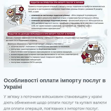
Особливості оплати імпорту послуг в
Україні
У зв'язку з поточним військовим становищем у країні
діють обмеження щодо оплати послуг та купівлі валюти
для оплати операцій, пов'язаних з імпортом послуг.