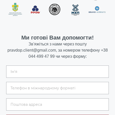
Ми готові Вам допомогти!
Зв'яжіться з нами через пошту
pravdop.client@gmail.com
, за номером телефону
+38
044 499 47 99
чи через форму: