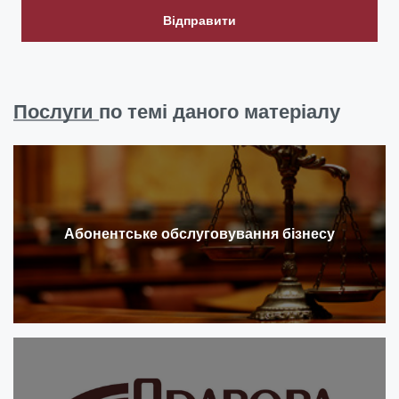
Відправити
Послуги
по темі даного матеріалу
Абонентське обслуговування бізнесу